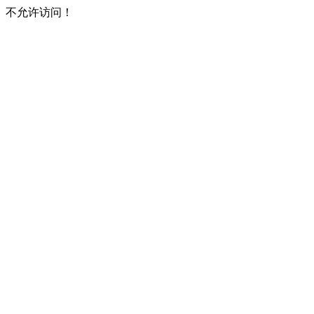
不允许访问！