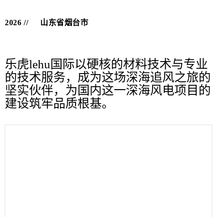
2026
山东省烟台市
乐虎lehu国际以硬核的材料技术与专业
的技术服务，成为这场深海追风之旅的
坚实伙伴，为国内这一深海风电项目的
建设筑牢品质根基。