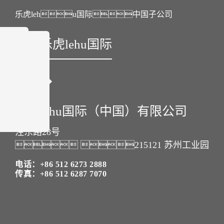
乐虎lehu国际中国子公司
关注乐虎lehu国际
乐虎lehu国际（中国）有限公司
泾东路28号
 215121 苏州工业园
电话：+86 512 6273 2888
传真：+86 512 6287 7070