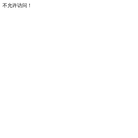
不允许访问！