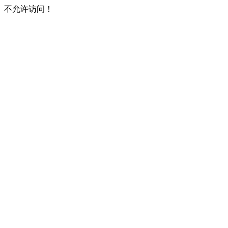
不允许访问！